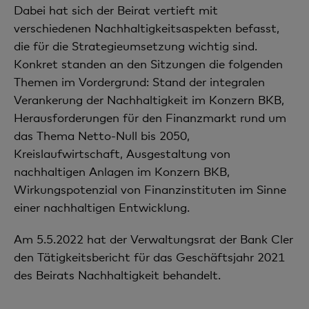
Dabei hat sich der Beirat vertieft mit
verschiedenen Nachhaltigkeitsaspekten befasst,
die für die Strategieumsetzung wichtig sind.
Konkret standen an den Sitzungen die folgenden
Themen im Vordergrund: Stand der integralen
Verankerung der Nachhaltigkeit im Konzern BKB,
Herausforderungen für den Finanzmarkt rund um
das Thema Netto-Null bis 2050,
Kreislaufwirtschaft, Ausgestaltung von
nachhaltigen Anlagen im Konzern BKB,
Wirkungspotenzial von Finanzinstituten im Sinne
einer nachhaltigen Entwicklung.
Am 5.5.2022 hat der Verwaltungsrat der Bank Cler
den Tätigkeitsbericht für das Geschäftsjahr 2021
des Beirats Nachhaltigkeit behandelt.