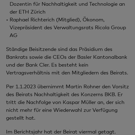
Dozentin für Nachhaltigkeit und Technologie an
der ETH Zürich
Raphael Richterich (Mitglied), Ökonom,
Vizepräsident des Verwaltungsrats Ricola Group
AG
Ständige Beisitzende sind das Präsidium des
Bankrats sowie die CEOs der Basler Kantonalbank
und der Bank Cler. Es besteht kein
Vertragsverhältnis mit den Mitgliedern des Beirats.
Per 1.1.2023 übernimmt Martin Rohner den Vorsitz
des Beirats Nachhaltigkeit des Konzerns BKB. Er
tritt die Nachfolge von Kaspar Müller an, der sich
nicht mehr für eine Wiederwahl zur Verfügung
gestellt hat.
Im Berichtsjahr hat der Beirat viermal getagt.