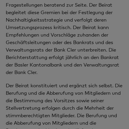
Fragestellungen beratend zur Seite. Der Beirat
begleitet diese Gremien bei der Festlegung der
Nachhaltigkeitsstrategie und verfolgt deren
Umsetzungsprozess kritisch. Der Beirat kann
Empfehlungen und Vorschläge zuhanden der
Geschäftsleitungen oder des Bankrats und des
Verwaltungsrats der Bank Cler unterbreiten. Die
Berichterstattung erfolgt jährlich an den Bankrat
der Basler Kantonalbank und den Verwaltungsrat
der Bank Cler.
Der Beirat konstituiert und ergänzt sich selbst. Die
Berufung und die Abberufung von Mitgliedern und
die Bestimmung des Vorsitzes sowie seiner
Stellvertretung erfolgen durch die Mehrheit der
stimmberechtigten Mitglieder. Die Berufung und
die Abberufung von Mitgliedern und die