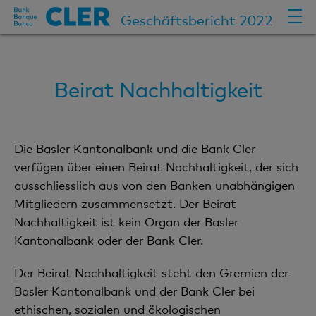
Geschäftsbericht 2022
Beirat Nachhaltigkeit
Die Basler Kantonalbank und die Bank Cler
verfügen über einen Beirat Nachhaltigkeit, der sich
ausschliesslich aus von den Banken unabhängigen
Mitgliedern zusammensetzt. Der Beirat
Nachhaltigkeit ist kein Organ der Basler
Kantonalbank oder der Bank Cler.
Der Beirat Nachhaltigkeit steht den Gremien der
Basler Kantonalbank und der Bank Cler bei
ethischen, sozialen und ökologischen