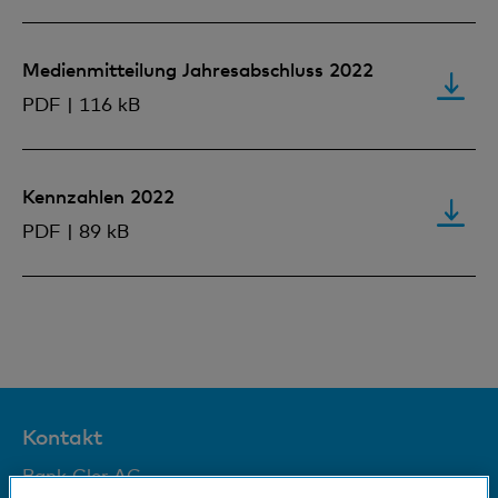
Medienmitteilung Jahresabschluss 2022
PDF | 116 kB
Kennzahlen 2022
PDF | 89 kB
Kontakt
Bank Cler AG