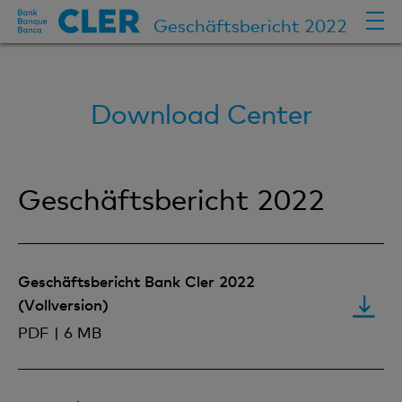
Geschäftsbericht 2022
Download Center
Geschäftsbericht 2022
Geschäftsbericht Bank Cler 2022
(Vollversion)
PDF | 6 MB