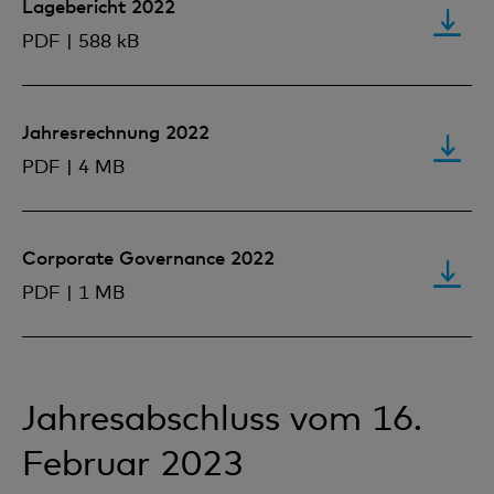
Lagebericht 2022
PDF | 588 kB
Jahresrechnung 2022
PDF | 4 MB
Corporate Governance 2022
PDF | 1 MB
Jahresabschluss vom 16.
Februar 2023