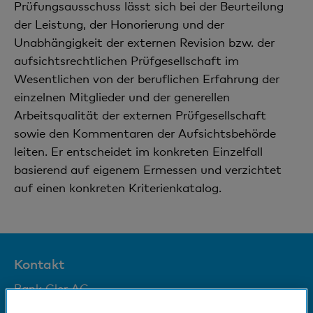
Prüfungsausschuss lässt sich bei der Beurteilung
der Leistung, der Honorierung und der
Unabhängigkeit der externen Revision bzw. der
aufsichtsrechtlichen Prüfgesellschaft im
Wesentlichen von der beruflichen Erfahrung der
einzelnen Mitglieder und der generellen
Arbeitsqualität der externen Prüfgesellschaft
sowie den Kommentaren der Aufsichtsbehörde
leiten. Er entscheidet im konkreten Einzelfall
basierend auf eigenem Ermessen und verzichtet
auf einen konkreten Kriterienkatalog.
Kontakt
Bank Cler AG
Aeschenplatz 3