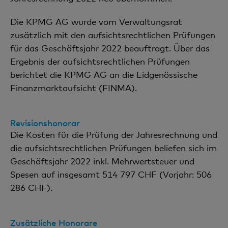
Die KPMG AG wurde vom Verwaltungsrat
zusätzlich mit den aufsichtsrechtlichen Prüfungen
für das Geschäftsjahr 2022 beauftragt. Über das
Ergebnis der aufsichtsrechtlichen Prüfungen
berichtet die KPMG AG an die Eidgenössische
Finanzmarktaufsicht (FINMA).
Revisionshonorar
Die Kosten für die Prüfung der Jahresrechnung und
die aufsichtsrechtlichen Prüfungen beliefen sich im
Geschäftsjahr 2022 inkl. Mehrwertsteuer und
Spesen auf insgesamt 514 797 CHF (Vorjahr: 506
286 CHF).
Zusätzliche Honorare