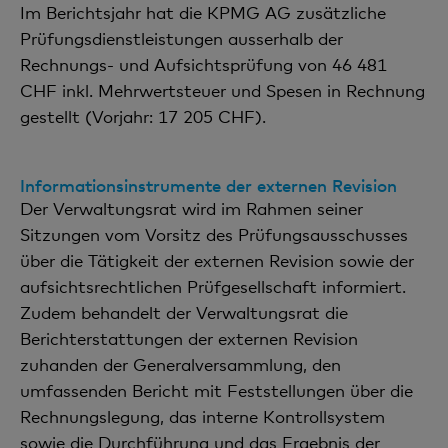
Im Berichtsjahr hat die KPMG AG zusätzliche
Prüfungsdienstleistungen ausserhalb der
Rechnungs- und Aufsichtsprüfung von 46 481
CHF inkl. Mehrwertsteuer und Spesen in Rechnung
gestellt (Vorjahr: 17 205 CHF).
Informationsinstrumente der externen Revision
Der Verwaltungsrat wird im Rahmen seiner
Sitzungen vom Vorsitz des Prüfungsausschusses
über die Tätigkeit der externen Revision sowie der
aufsichtsrechtlichen Prüfgesellschaft informiert.
Zudem behandelt der Verwaltungsrat die
Berichterstattungen der externen Revision
zuhanden der Generalversammlung, den
umfassenden Bericht mit Feststellungen über die
Rechnungslegung, das interne Kontrollsystem
sowie die Durchführung und das Ergebnis der