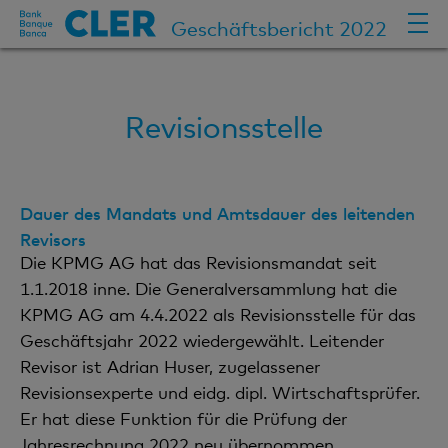
Geschäftsbericht 2022
Revisionsstelle
Dauer des Mandats und Amtsdauer des leitenden
Revisors
Die KPMG AG hat das Revisionsmandat seit
1.1.2018 inne. Die Generalversammlung hat die
KPMG AG am 4.4.2022 als Revisionsstelle für das
Geschäftsjahr 2022 wiedergewählt. Leitender
Revisor ist Adrian Huser, zugelassener
Revisionsexperte und eidg. dipl. Wirtschaftsprüfer.
Er hat diese Funktion für die Prüfung der
Jahresrechnung 2022 neu übernommen.