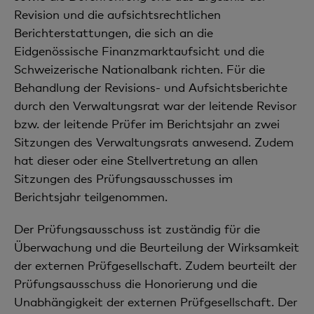
Revision und die aufsichtsrechtlichen
Berichterstattungen, die sich an die
Eidgenössische Finanzmarktaufsicht und die
Schweizerische Nationalbank richten. Für die
Behandlung der Revisions- und Aufsichtsberichte
durch den Verwaltungsrat war der leitende Revisor
bzw. der leitende Prüfer im Berichtsjahr an zwei
Sitzungen des Verwaltungsrats anwesend. Zudem
hat dieser oder eine Stellvertretung an allen
Sitzungen des Prüfungsausschusses im
Berichtsjahr teilgenommen.
Der Prüfungsausschuss ist zuständig für die
Überwachung und die Beurteilung der Wirksamkeit
der externen Prüfgesellschaft. Zudem beurteilt der
Prüfungsausschuss die Honorierung und die
Unabhängigkeit der externen Prüfgesellschaft. Der