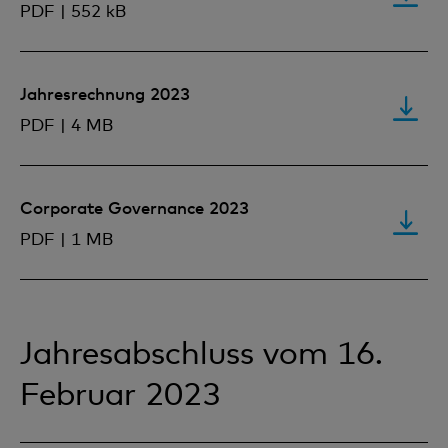
PDF | 552 kB
Jahresrechnung 2023
PDF | 4 MB
Corporate Governance 2023
PDF | 1 MB
Jahresabschluss vom 16.
Februar 2023