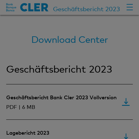
Geschäftsbericht 2023
Download Center
Geschäftsbericht 2023
Geschäftsbericht Bank Cler 2023 Vollversion
PDF | 6 MB
Lagebericht 2023